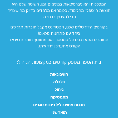
המכללות והאוניברסיטאות במינימום זמן. השיטה שלנו היא
הוצאת ה”טפל” מהלימוד. כלומר אנו מלמדים בדיוק מה שצריך
כדי להצטיין בבחינה.
בקורסים הדיגיטליים שלנו, הסטודנט מקבל חוברות תרגילים
ביחד עם פתרונות מלאים!
החומרים מתעדכנים כל סמסטר, ואם מתווסף חומר חדש אז
הקורס מתעדכן יחד איתו.
בית הספר מספק קורסים במקצועות הניהול:
חשבונאות
כלכלה
ניהול
מתמטיקה
תכנות מחשב לילדים ומבוגרים
תואר שני