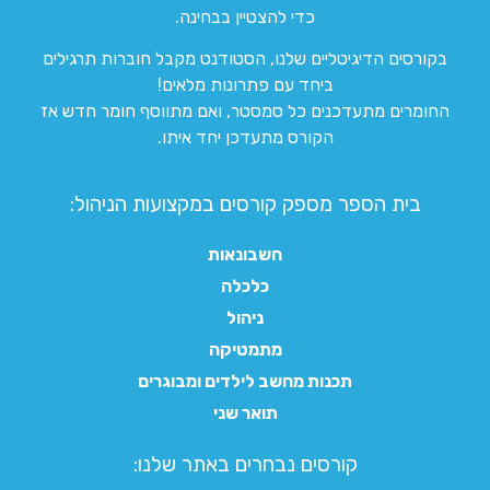
כדי להצטיין בבחינה.
בקורסים הדיגיטליים שלנו, הסטודנט מקבל חוברות תרגילים
ביחד עם פתרונות מלאים!
החומרים מתעדכנים כל סמסטר, ואם מתווסף חומר חדש אז
הקורס מתעדכן יחד איתו.
בית הספר מספק קורסים במקצועות הניהול:
חשבונאות
כלכלה
ניהול
מתמטיקה
תכנות מחשב לילדים ומבוגרים
תואר שני
קורסים נבחרים באתר שלנו:​