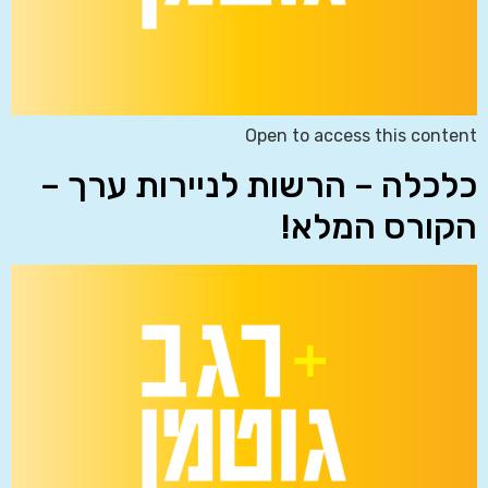
Open to access this content
כלכלה – הרשות לניירות ערך –
הקורס המלא!