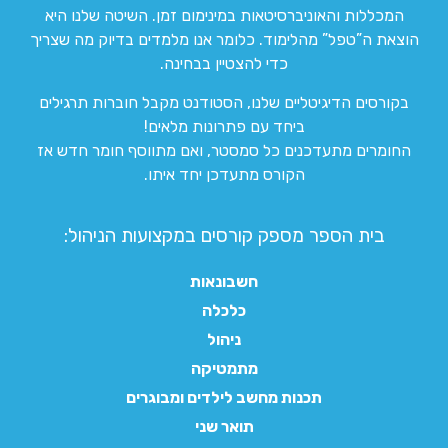
המכללות והאוניברסיטאות במינימום זמן. השיטה שלנו היא
הוצאת ה”טפל” מהלימוד. כלומר אנו מלמדים בדיוק מה שצריך
כדי להצטיין בבחינה.
בקורסים הדיגיטליים שלנו, הסטודנט מקבל חוברות תרגילים
ביחד עם פתרונות מלאים!
החומרים מתעדכנים כל סמסטר, ואם מתווסף חומר חדש אז
הקורס מתעדכן יחד איתו.
בית הספר מספק קורסים במקצועות הניהול:
חשבונאות
כלכלה
ניהול
מתמטיקה
תכנות מחשב לילדים ומבוגרים
תואר שני