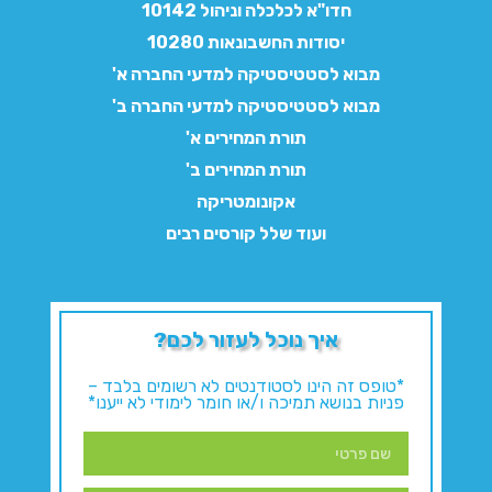
חדו"א לכלכלה וניהול 10142
יסודות החשבונאות 10280
מבוא לסטטיסטיקה למדעי החברה א'
מבוא לסטטיסטיקה למדעי החברה ב'
תורת המחירים א'
תורת המחירים ב'
אקונומטריקה
ועוד שלל קורסים רבים
איך נוכל לעזור לכם?
*טופס זה הינו לסטודנטים לא רשומים בלבד –
פניות בנושא תמיכה ו/או חומר לימודי לא ייענו*