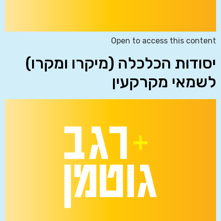
Open to access this content
יסודות הכלכלה (מיקרו ומקרו)
לשמאי מקרקעין