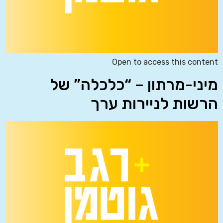
Open to access this content
מיני-מרתון – “כלכלה” של
הרשות לניירות ערך