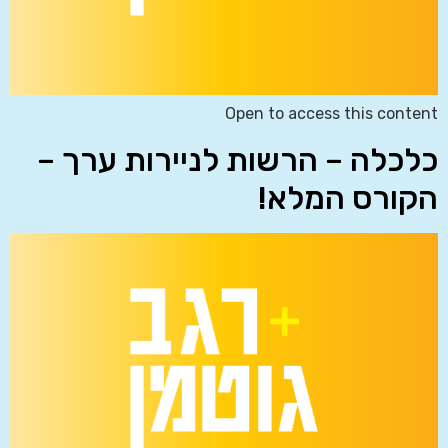
Open to access this content
כלכלה – הרשות לניירות ערך –
הקורס המלא!