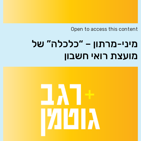
Open to access this content
מיני-מרתון – “כלכלה” של
מועצת רואי חשבון