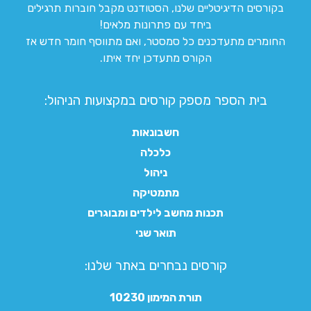
בקורסים הדיגיטליים שלנו, הסטודנט מקבל חוברות תרגילים
ביחד עם פתרונות מלאים!
החומרים מתעדכנים כל סמסטר, ואם מתווסף חומר חדש אז
הקורס מתעדכן יחד איתו.
בית הספר מספק קורסים במקצועות הניהול:
חשבונאות
כלכלה
ניהול
מתמטיקה
תכנות מחשב לילדים ומבוגרים
תואר שני
קורסים נבחרים באתר שלנו:​
תורת המימון 10230