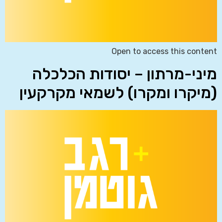
Open to access this content
מיני-מרתון – יסודות הכלכלה
(מיקרו ומקרו) לשמאי מקרקעין