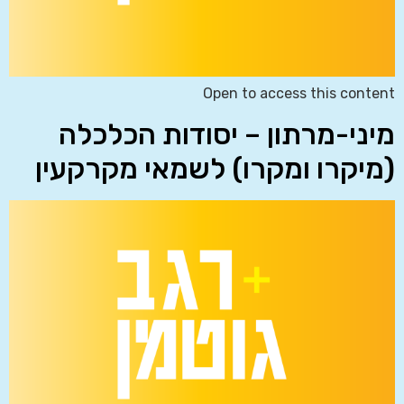
Open to access this content
מיני-מרתון – יסודות הכלכלה
(מיקרו ומקרו) לשמאי מקרקעין