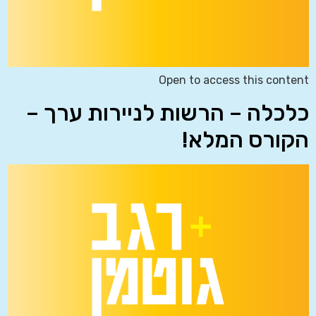
Open to access this content
כלכלה – הרשות לניירות ערך –
הקורס המלא!