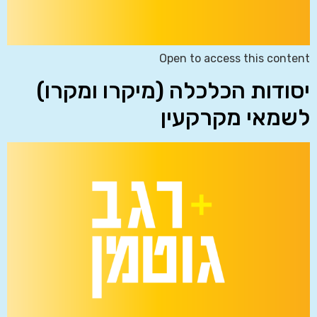
Open to access this content
יסודות הכלכלה (מיקרו ומקרו)
לשמאי מקרקעין