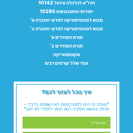
חדו"א לכלכלה וניהול 10142
יסודות החשבונאות 10280
מבוא לסטטיסטיקה למדעי החברה א'
מבוא לסטטיסטיקה למדעי החברה ב'
תורת המחירים א'
תורת המחירים ב'
אקונומטריקה
ועוד שלל קורסים רבים
איך נוכל לעזור לכם?
*טופס זה הינו לסטודנטים לא רשומים בלבד –
פניות בנושא תמיכה ו/או חומר לימודי לא ייענו*