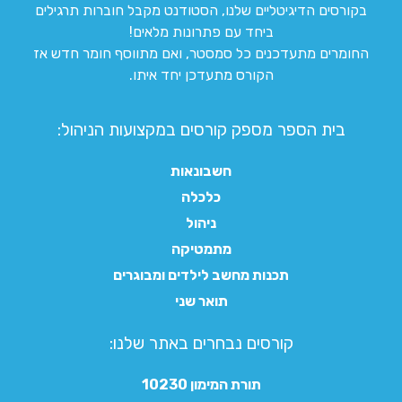
בקורסים הדיגיטליים שלנו, הסטודנט מקבל חוברות תרגילים
ביחד עם פתרונות מלאים!
החומרים מתעדכנים כל סמסטר, ואם מתווסף חומר חדש אז
הקורס מתעדכן יחד איתו.
בית הספר מספק קורסים במקצועות הניהול:
חשבונאות
כלכלה
ניהול
מתמטיקה
תכנות מחשב לילדים ומבוגרים
תואר שני
קורסים נבחרים באתר שלנו:​
תורת המימון 10230