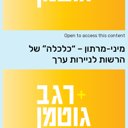
Open to access this content
מיני-מרתון – “כלכלה” של
הרשות לניירות ערך