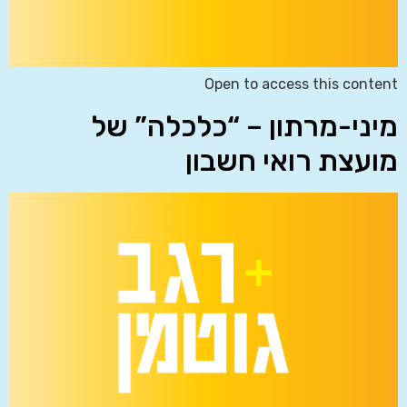
Open to access this content
מיני-מרתון – “כלכלה” של
מועצת רואי חשבון