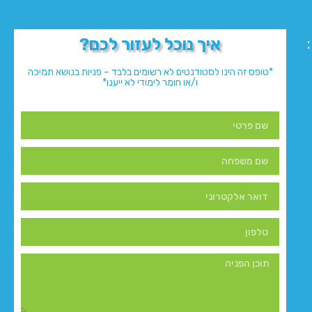
איך נוכל לעזור לכם?
*טופס זה הינו לסטודנטים לא רשומים בלבד – פניות בנושא תמיכה
ו/או חומר לימודי לא ייענו*