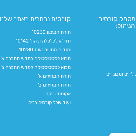
מספק קורסים
קורסים נבחרים באתר שלנו:​
ניהול:
תורת המימון 10230
חדו"א לכלכלה וניהול 10142
יסודות החשבונאות 10280
מבוא לסטטיסטיקה למדעי החברה א'
מבוא לסטטיסטיקה למדעי החברה ב'
לדים ומבוגרים
תורת המחירים א'
תורת המחירים ב'
אקונומטריקה
ועוד שלל קורסים רבים