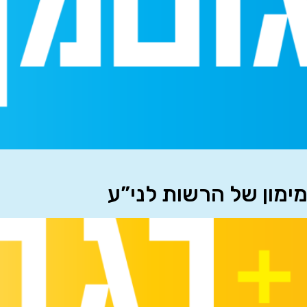
מימון של הרשות לני”ע