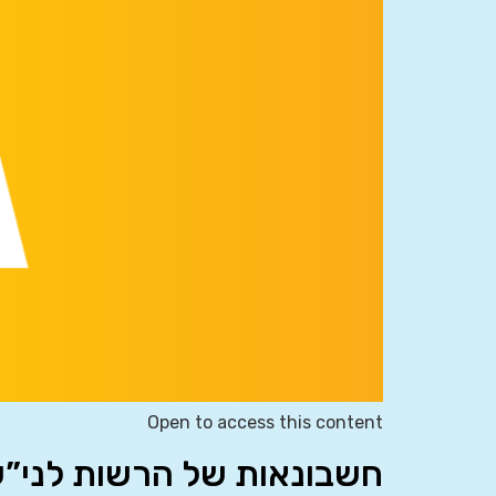
Open to access this content
חשבונאות של הרשות לני”ע