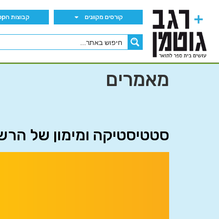
קורסים מקוונים
קבוצות הWhatsApp
מאמרים
סטטיסטיקה ומימון של הרשו