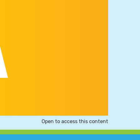
Open to access this content