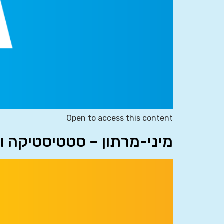
Open to access this content
מיני-מרתון – סטטיסטיקה ו