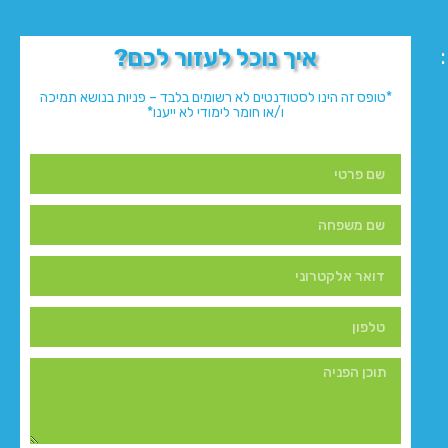
איך נוכל לעזור לכם?
*טופס זה הינו לסטודנטים לא רשומים בלבד – פניות בנושא תמיכה
ו/או חומר לימודי לא ייענו*