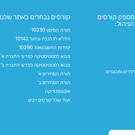
מספק קורסים
קורסים נבחרים באתר שלנו:​
ניהול:
תורת המימון 10230
חדו"א לכלכלה וניהול 10142
יסודות החשבונאות 10280
מבוא לסטטיסטיקה למדעי החברה א'
מבוא לסטטיסטיקה למדעי החברה ב'
לדים ומבוגרים
תורת המחירים א'
תורת המחירים ב'
אקונומטריקה
ועוד שלל קורסים רבים