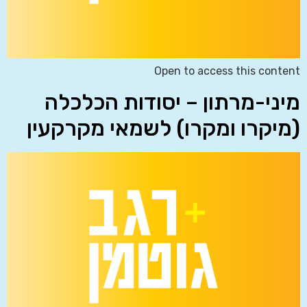
Open to access this content
מיני-מרתון – יסודות הכלכלה
(מיקרו ומקרו) לשמאי מקרקעין