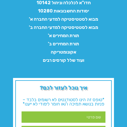
חדו"א לכלכלה וניהול 10142
יסודות החשבונאות 10280
מבוא לסטטיסטיקה למדעי החברה א'
מבוא לסטטיסטיקה למדעי החברה ב'
תורת המחירים א'
תורת המחירים ב'
אקונומטריקה
ועוד שלל קורסים רבים
איך נוכל לעזור לכם?
*טופס זה הינו לסטודנטים לא רשומים בלבד –
פניות בנושא תמיכה ו/או חומר לימודי לא ייענו*