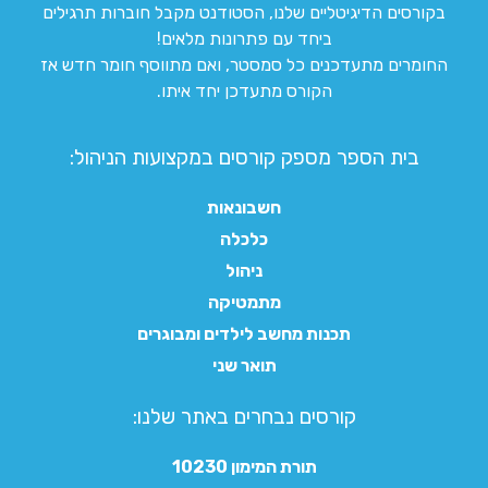
בקורסים הדיגיטליים שלנו, הסטודנט מקבל חוברות תרגילים
ביחד עם פתרונות מלאים!
החומרים מתעדכנים כל סמסטר, ואם מתווסף חומר חדש אז
הקורס מתעדכן יחד איתו.
בית הספר מספק קורסים במקצועות הניהול:
חשבונאות
כלכלה
ניהול
מתמטיקה
תכנות מחשב לילדים ומבוגרים
תואר שני
קורסים נבחרים באתר שלנו:​
תורת המימון 10230