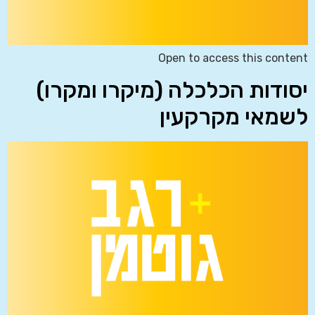
Open to access this content
יסודות הכלכלה (מיקרו ומקרו)
לשמאי מקרקעין