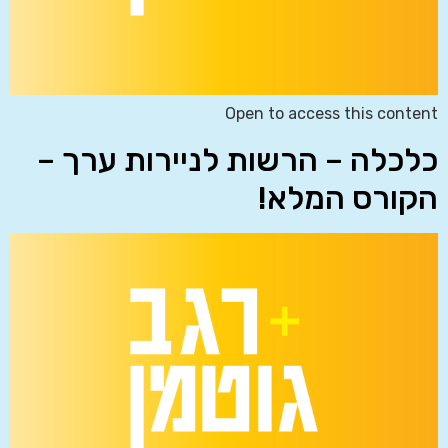
Open to access this content
כלכלה – הרשות לניירות ערך –
הקורס המלא!