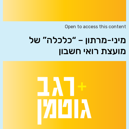
Open to access this content
מיני-מרתון – “כלכלה” של
מועצת רואי חשבון