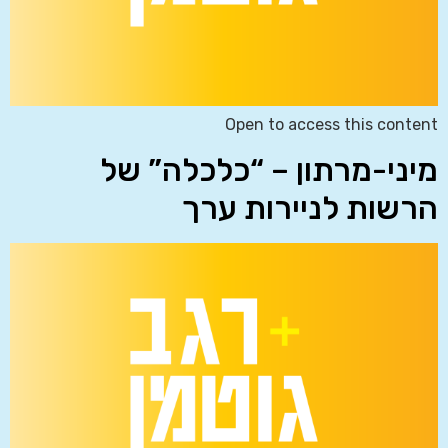
Open to access this content
מיני-מרתון – “כלכלה” של
הרשות לניירות ערך