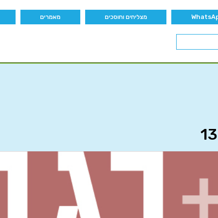
מצליחים וחוסכים
מאמרים