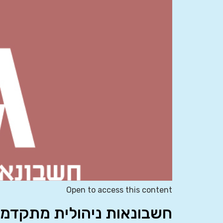
Open to access this content
חשבונאות ניהולית מתקדמת 861