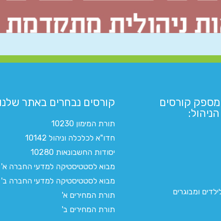
מספק קורסים
קורסים נבחרים באתר שלנו:​
ניהול:
תורת המימון 10230
חדו"א לכלכלה וניהול 10142
יסודות החשבונאות 10280
מבוא לסטטיסטיקה למדעי החברה א'
מבוא לסטטיסטיקה למדעי החברה ב'
לדים ומבוגרים
תורת המחירים א'
תורת המחירים ב'