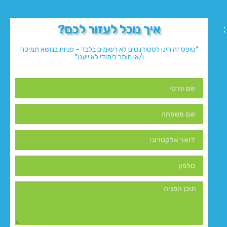
איך נוכל לעזור לכם?
*טופס זה הינו לסטודנטים לא רשומים בלבד – פניות בנושא תמיכה
ו/או חומר לימודי לא ייענו*