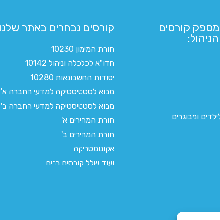
מספק קורסים
קורסים נבחרים באתר שלנו:​
ניהול:
תורת המימון 10230
חדו"א לכלכלה וניהול 10142
יסודות החשבונאות 10280
מבוא לסטטיסטיקה למדעי החברה א'
מבוא לסטטיסטיקה למדעי החברה ב'
לדים ומבוגרים
תורת המחירים א'
תורת המחירים ב'
אקונומטריקה
ועוד שלל קורסים רבים