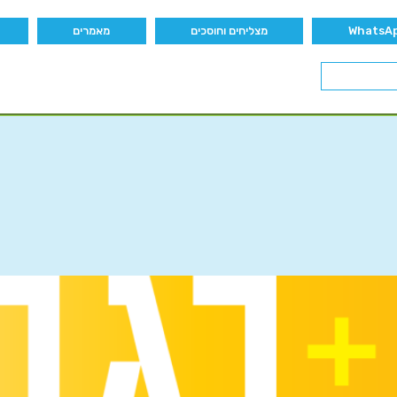
מצליחים וחוסכים
מאמרים