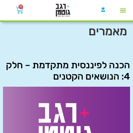
0
קבוצות הWhatsApp
מאמרים
הכנה לפיננסית מתקדמת – חלק
4: הנושאים הקטנים