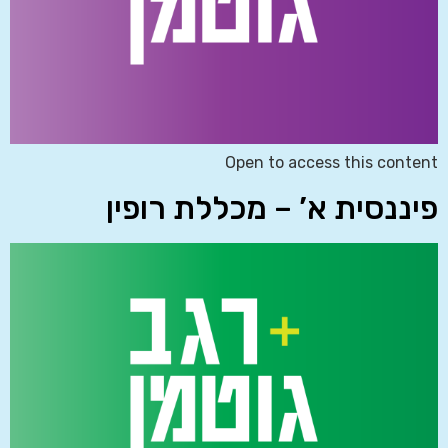
Open to access this content
פיננסית א’ – מכללת רופין