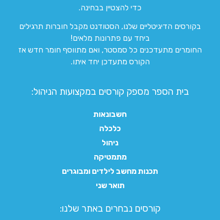
כדי להצטיין בבחינה.
בקורסים הדיגיטליים שלנו, הסטודנט מקבל חוברות תרגילים
ביחד עם פתרונות מלאים!
החומרים מתעדכנים כל סמסטר, ואם מתווסף חומר חדש אז
הקורס מתעדכן יחד איתו.
בית הספר מספק קורסים במקצועות הניהול:
חשבונאות
כלכלה
ניהול
מתמטיקה
תכנות מחשב לילדים ומבוגרים
תואר שני
קורסים נבחרים באתר שלנו:​