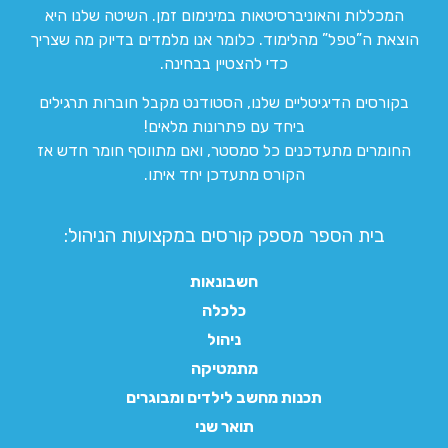
המכללות והאוניברסיטאות במינימום זמן. השיטה שלנו היא
הוצאת ה”טפל” מהלימוד. כלומר אנו מלמדים בדיוק מה שצריך
כדי להצטיין בבחינה.
בקורסים הדיגיטליים שלנו, הסטודנט מקבל חוברות תרגילים
ביחד עם פתרונות מלאים!
החומרים מתעדכנים כל סמסטר, ואם מתווסף חומר חדש אז
הקורס מתעדכן יחד איתו.
בית הספר מספק קורסים במקצועות הניהול:
חשבונאות
כלכלה
ניהול
מתמטיקה
תכנות מחשב לילדים ומבוגרים
תואר שני