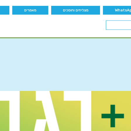
מצליחים וחוסכים
מאמרים