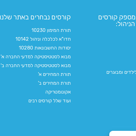
מספק קורסים
קורסים נבחרים באתר שלנו:​
ניהול:
תורת המימון 10230
חדו"א לכלכלה וניהול 10142
יסודות החשבונאות 10280
מבוא לסטטיסטיקה למדעי החברה א'
מבוא לסטטיסטיקה למדעי החברה ב'
לדים ומבוגרים
תורת המחירים א'
תורת המחירים ב'
אקונומטריקה
ועוד שלל קורסים רבים