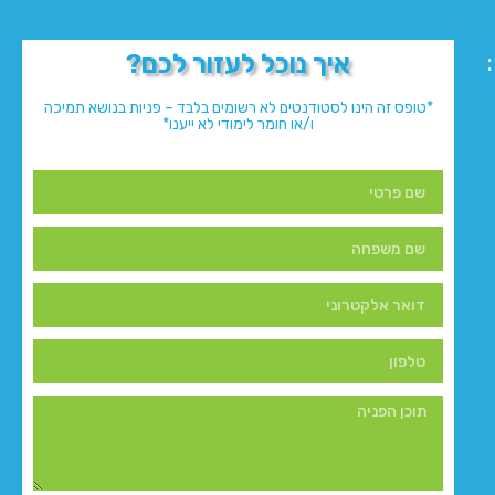
איך נוכל לעזור לכם?
*טופס זה הינו לסטודנטים לא רשומים בלבד – פניות בנושא תמיכה
ו/או חומר לימודי לא ייענו*