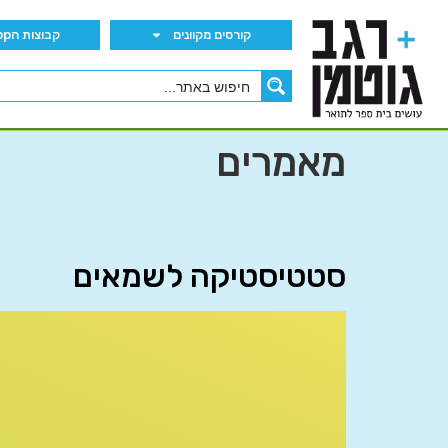
קורסים מקוונים
קבוצות הWhatsApp
מאמרים
סטטיסטיקה לשמאים