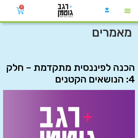
0
קבוצות הWhatsApp
מאמרים
הכנה לפיננסית מתקדמת – חלק
4: הנושאים הקטנים