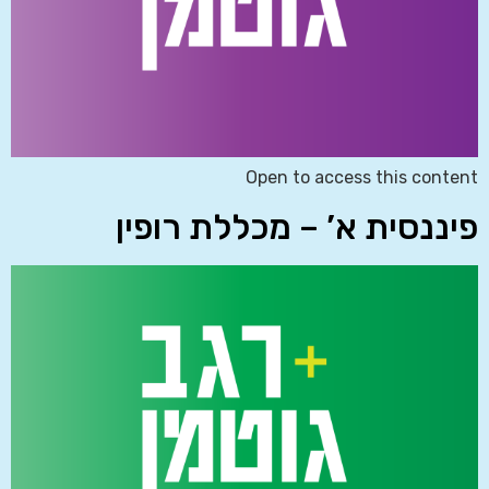
Open to access this content
פיננסית א’ – מכללת רופין