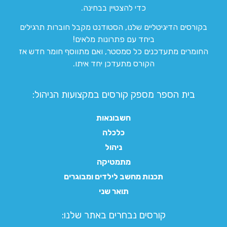
כדי להצטיין בבחינה.
בקורסים הדיגיטליים שלנו, הסטודנט מקבל חוברות תרגילים
ביחד עם פתרונות מלאים!
החומרים מתעדכנים כל סמסטר, ואם מתווסף חומר חדש אז
הקורס מתעדכן יחד איתו.
בית הספר מספק קורסים במקצועות הניהול:
חשבונאות
כלכלה
ניהול
מתמטיקה
תכנות מחשב לילדים ומבוגרים
תואר שני
קורסים נבחרים באתר שלנו:​