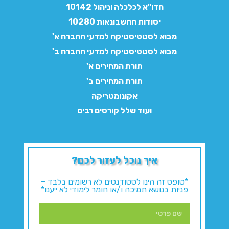
חדו"א לכלכלה וניהול 10142
יסודות החשבונאות 10280
מבוא לסטטיסטיקה למדעי החברה א'
מבוא לסטטיסטיקה למדעי החברה ב'
תורת המחירים א'
תורת המחירים ב'
אקונומטריקה
ועוד שלל קורסים רבים
איך נוכל לעזור לכם?
*טופס זה הינו לסטודנטים לא רשומים בלבד –
פניות בנושא תמיכה ו/או חומר לימודי לא ייענו*