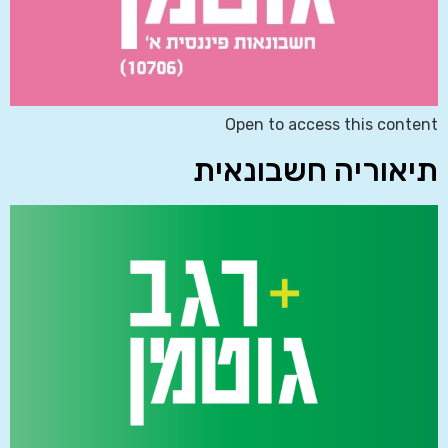
Open to access this content
תיאוריה חשבונאית