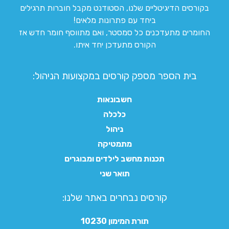
בקורסים הדיגיטליים שלנו, הסטודנט מקבל חוברות תרגילים
ביחד עם פתרונות מלאים!
החומרים מתעדכנים כל סמסטר, ואם מתווסף חומר חדש אז
הקורס מתעדכן יחד איתו.
בית הספר מספק קורסים במקצועות הניהול:
חשבונאות
כלכלה
ניהול
מתמטיקה
תכנות מחשב לילדים ומבוגרים
תואר שני
קורסים נבחרים באתר שלנו:​
תורת המימון 10230