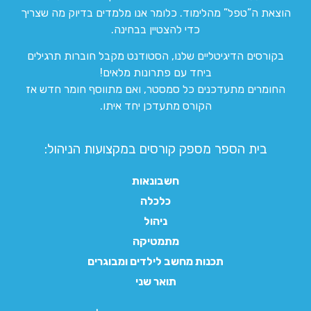
הוצאת ה”טפל” מהלימוד. כלומר אנו מלמדים בדיוק מה שצריך
כדי להצטיין בבחינה.
בקורסים הדיגיטליים שלנו, הסטודנט מקבל חוברות תרגילים
ביחד עם פתרונות מלאים!
החומרים מתעדכנים כל סמסטר, ואם מתווסף חומר חדש אז
הקורס מתעדכן יחד איתו.
בית הספר מספק קורסים במקצועות הניהול:
חשבונאות
כלכלה
ניהול
מתמטיקה
תכנות מחשב לילדים ומבוגרים
תואר שני