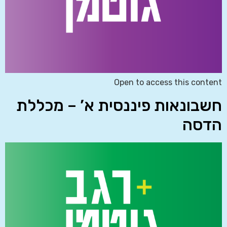
Open to access this content
חשבונאות פיננסית א’ – מכללת
הדסה