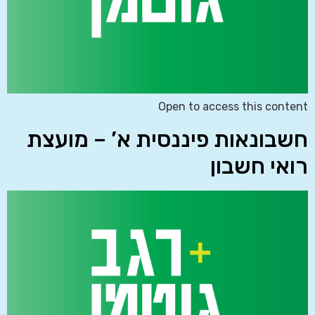
Open to access this content
חשבונאות פיננסית א’ – מועצת
רואי חשבון