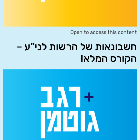
Open to access this content
חשבונאות של הרשות לני”ע –
הקורס המלא!