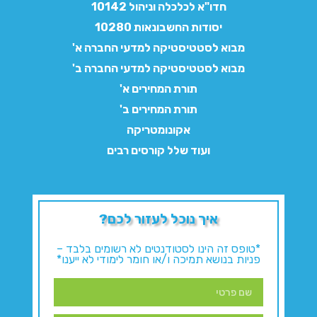
חדו"א לכלכלה וניהול 10142
יסודות החשבונאות 10280
מבוא לסטטיסטיקה למדעי החברה א'
מבוא לסטטיסטיקה למדעי החברה ב'
תורת המחירים א'
תורת המחירים ב'
אקונומטריקה
ועוד שלל קורסים רבים
איך נוכל לעזור לכם?
*טופס זה הינו לסטודנטים לא רשומים בלבד –
פניות בנושא תמיכה ו/או חומר לימודי לא ייענו*