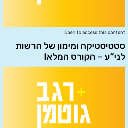
Open to access this content
סטטיסטיקה ומימון של הרשות
לני”ע – הקורס המלא!