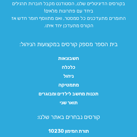
בקורסים הדיגיטליים שלנו, הסטודנט מקבל חוברות תרגילים
ביחד עם פתרונות מלאים!
החומרים מתעדכנים כל סמסטר, ואם מתווסף חומר חדש אז
הקורס מתעדכן יחד איתו.
בית הספר מספק קורסים במקצועות הניהול:
חשבונאות
כלכלה
ניהול
מתמטיקה
תכנות מחשב לילדים ומבוגרים
תואר שני
קורסים נבחרים באתר שלנו:​
תורת המימון 10230