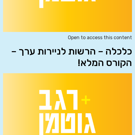
Open to access this content
כלכלה – הרשות לניירות ערך –
הקורס המלא!