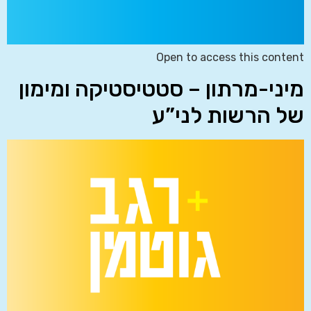
Open to access this content
מיני-מרתון – סטטיסטיקה ומימון
של הרשות לני”ע