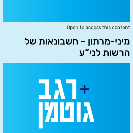
Open to access this content
מיני-מרתון – חשבונאות של
הרשות לני”ע