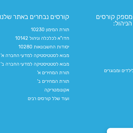
מספק קורסים
קורסים נבחרים באתר שלנו:​
ניהול:
תורת המימון 10230
חדו"א לכלכלה וניהול 10142
יסודות החשבונאות 10280
מבוא לסטטיסטיקה למדעי החברה א'
מבוא לסטטיסטיקה למדעי החברה ב'
לדים ומבוגרים
תורת המחירים א'
תורת המחירים ב'
אקונומטריקה
ועוד שלל קורסים רבים