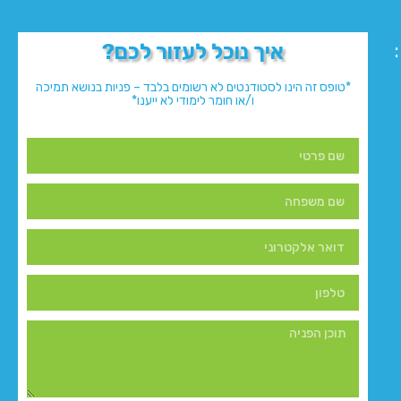
איך נוכל לעזור לכם?
*טופס זה הינו לסטודנטים לא רשומים בלבד – פניות בנושא תמיכה
ו/או חומר לימודי לא ייענו*