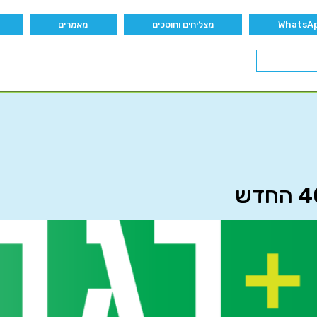
מצליחים וחוסכים
מאמרים