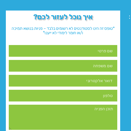
איך נוכל לעזור לכם?
*טופס זה הינו לסטודנטים לא רשומים בלבד – פניות בנושא תמיכה
ו/או חומר לימודי לא ייענו*