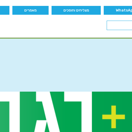
מצליחים וחוסכים
מאמרים