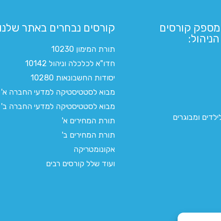
מספק קורסים
קורסים נבחרים באתר שלנו:​
ניהול:
תורת המימון 10230
חדו"א לכלכלה וניהול 10142
יסודות החשבונאות 10280
מבוא לסטטיסטיקה למדעי החברה א'
מבוא לסטטיסטיקה למדעי החברה ב'
לדים ומבוגרים
תורת המחירים א'
תורת המחירים ב'
אקונומטריקה
ועוד שלל קורסים רבים