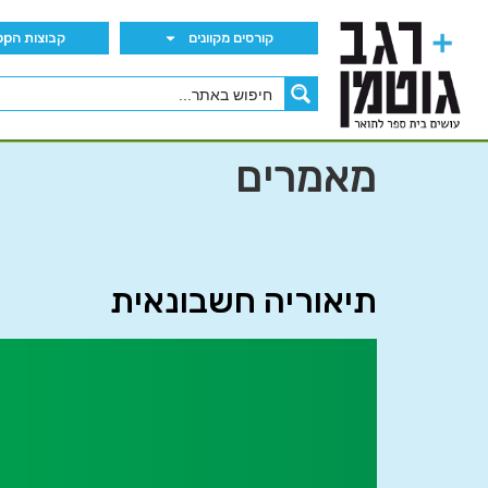
קורסים מקוונים
קבוצות הWhatsApp
מאמרים
תיאוריה חשבונאית