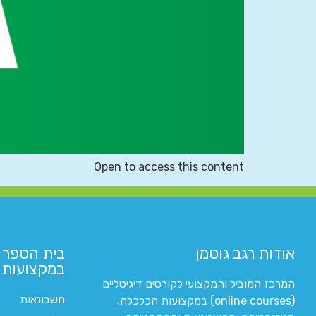
Open to access this content
אודות רגב גוטמן
בית הספר 
במקצועות ה
המרכז המוביל והמקצועי לקורסים דיגיטליים
חשבונאות
(online courses) במקצועות הכלכלה,