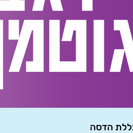
כללת הדסה