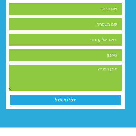
דברו איתנו!