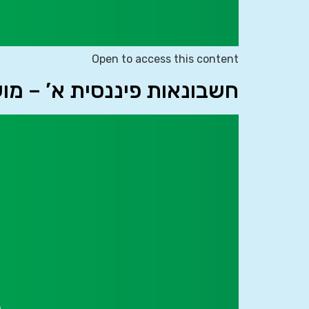
Open to access this content
חשבונאות פיננסית א’ – מוע