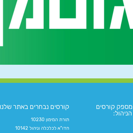
מספק קורסים
קורסים נבחרים באתר שלנו:​
ניהול:
תורת המימון 10230
חדו"א לכלכלה וניהול 10142