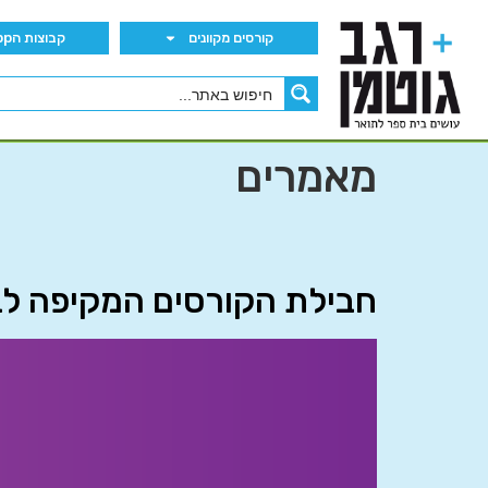
קורסים מקוונים
קבוצות הWhatsApp
מאמרים
חבילת הקורסים המקיפה ל