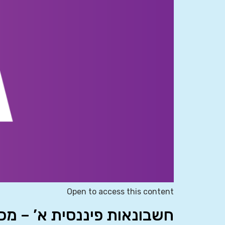
Open to access this content
חשבונאות פיננסית א’ – מ