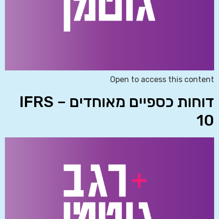
Open to access this content
דוחות כספיים מאוחדים – IFRS
10