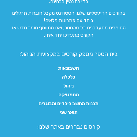
כדי להצטיין בבחינה.
בקורסים הדיגיטליים שלנו, הסטודנט מקבל חוברות תרגילים
ביחד עם פתרונות מלאים!
החומרים מתעדכנים כל סמסטר, ואם מתווסף חומר חדש אז
הקורס מתעדכן יחד איתו.
בית הספר מספק קורסים במקצועות הניהול:
חשבונאות
כלכלה
ניהול
מתמטיקה
תכנות מחשב לילדים ומבוגרים
תואר שני
קורסים נבחרים באתר שלנו:​