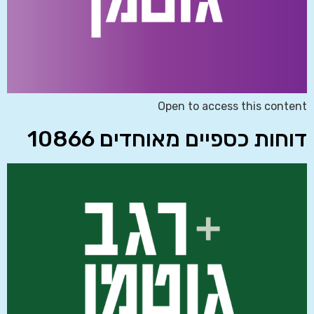
Open to access this content
דוחות כספיים מאוחדים 10866