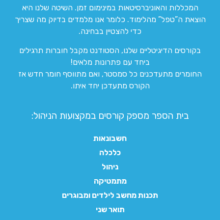
המכללות והאוניברסיטאות במינימום זמן. השיטה שלנו היא
הוצאת ה”טפל” מהלימוד. כלומר אנו מלמדים בדיוק מה שצריך
כדי להצטיין בבחינה.
בקורסים הדיגיטליים שלנו, הסטודנט מקבל חוברות תרגילים
ביחד עם פתרונות מלאים!
החומרים מתעדכנים כל סמסטר, ואם מתווסף חומר חדש אז
הקורס מתעדכן יחד איתו.
בית הספר מספק קורסים במקצועות הניהול:
חשבונאות
כלכלה
ניהול
מתמטיקה
תכנות מחשב לילדים ומבוגרים
תואר שני