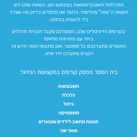
המכללות והאוניברסיטאות במינימום זמן. השיטה שלנו היא
הוצאת ה”טפל” מהלימוד. כלומר אנו מלמדים בדיוק מה שצריך
כדי להצטיין בבחינה.
בקורסים הדיגיטליים שלנו, הסטודנט מקבל חוברות תרגילים
ביחד עם פתרונות מלאים!
החומרים מתעדכנים כל סמסטר, ואם מתווסף חומר חדש אז
הקורס מתעדכן יחד איתו.
בית הספר מספק קורסים במקצועות הניהול:
חשבונאות
כלכלה
ניהול
מתמטיקה
תכנות מחשב לילדים ומבוגרים
תואר שני