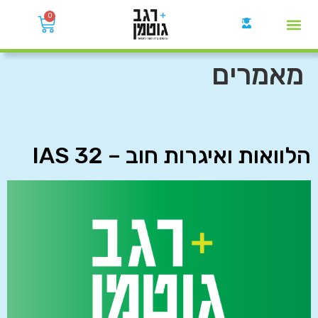
0
קבוצות הWhatsApp
מאמרים
הלוואות ואיגרות חוב – IAS 32