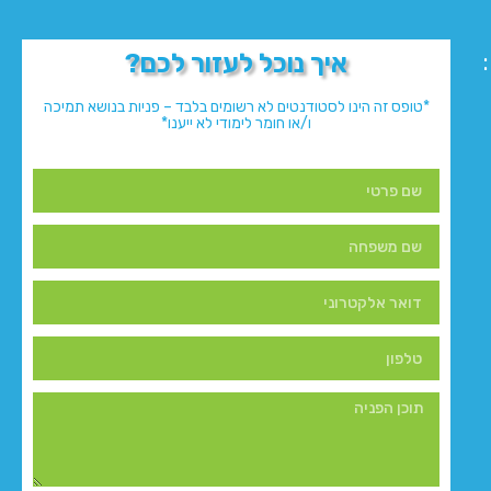
איך נוכל לעזור לכם?
*טופס זה הינו לסטודנטים לא רשומים בלבד – פניות בנושא תמיכה
ו/או חומר לימודי לא ייענו*