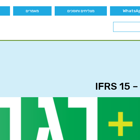
מצליחים וחוסכים
מאמרים
IF