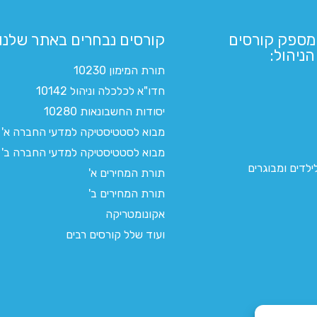
מספק קורסים
קורסים נבחרים באתר שלנו:​
ניהול:
תורת המימון 10230
חדו"א לכלכלה וניהול 10142
יסודות החשבונאות 10280
מבוא לסטטיסטיקה למדעי החברה א'
מבוא לסטטיסטיקה למדעי החברה ב'
לדים ומבוגרים
תורת המחירים א'
תורת המחירים ב'
אקונומטריקה
ועוד שלל קורסים רבים