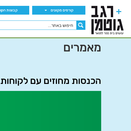
קורסים מקוונים
קבוצות הWhatsApp
מאמרים
הכנסות מחוזים עם לקוחות – RS 15