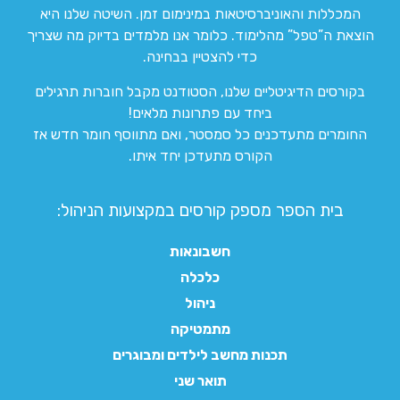
המכללות והאוניברסיטאות במינימום זמן. השיטה שלנו היא
הוצאת ה”טפל” מהלימוד. כלומר אנו מלמדים בדיוק מה שצריך
כדי להצטיין בבחינה.
בקורסים הדיגיטליים שלנו, הסטודנט מקבל חוברות תרגילים
ביחד עם פתרונות מלאים!
החומרים מתעדכנים כל סמסטר, ואם מתווסף חומר חדש אז
הקורס מתעדכן יחד איתו.
בית הספר מספק קורסים במקצועות הניהול:
חשבונאות
כלכלה
ניהול
מתמטיקה
תכנות מחשב לילדים ומבוגרים
תואר שני