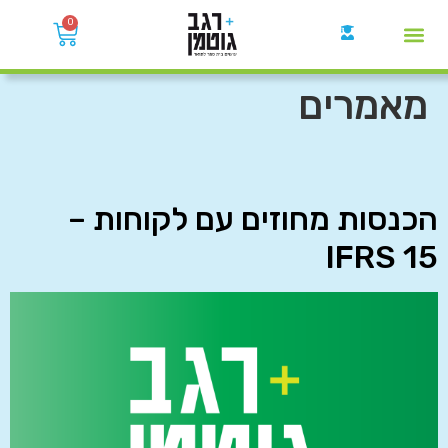
0
קבוצות הWhatsApp
מאמרים
הכנסות מחוזים עם לקוחות –
IFRS 15