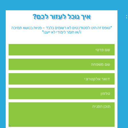
איך נוכל לעזור לכם?
*טופס זה הינו לסטודנטים לא רשומים בלבד – פניות בנושא תמיכה
ו/או חומר לימודי לא ייענו*