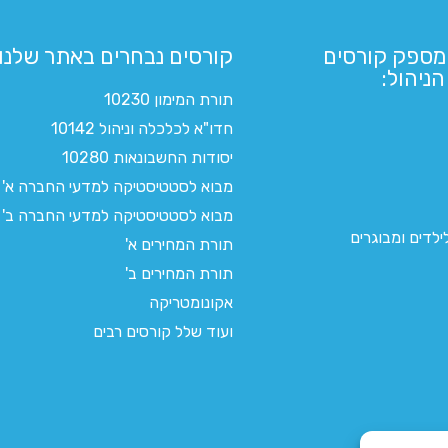
מספק קורסים
קורסים נבחרים באתר שלנו:​
ניהול:
תורת המימון 10230
חדו"א לכלכלה וניהול 10142
יסודות החשבונאות 10280
מבוא לסטטיסטיקה למדעי החברה א'
מבוא לסטטיסטיקה למדעי החברה ב'
לדים ומבוגרים
תורת המחירים א'
תורת המחירים ב'
אקונומטריקה
ועוד שלל קורסים רבים