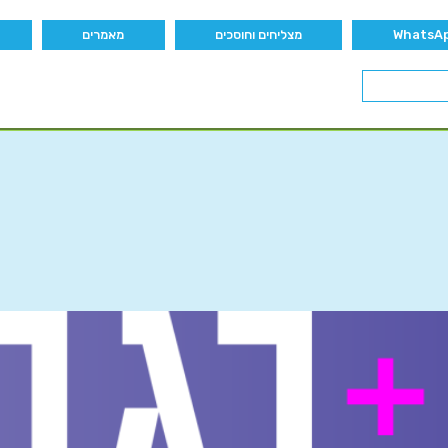
מצליחים וחוסכים
מאמרים