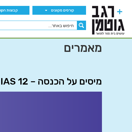
קורסים מקוונים
קבוצות הWhatsApp
מאמרים
מיסים על הכנסה – IAS 12