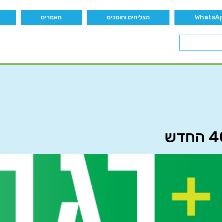
מצליחים וחוסכים
מאמרים