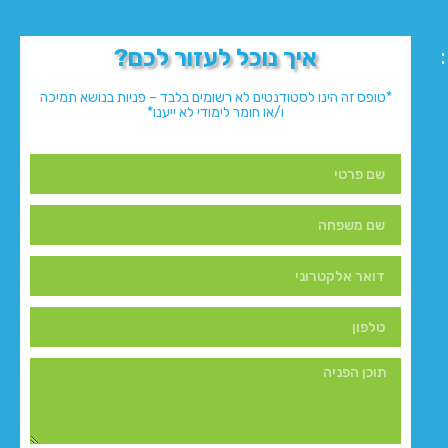
איך נוכל לעזור לכם?
*טופס זה הינו לסטודנטים לא רשומים בלבד – פניות בנושא תמיכה
ו/או חומר לימודי לא ייענו*