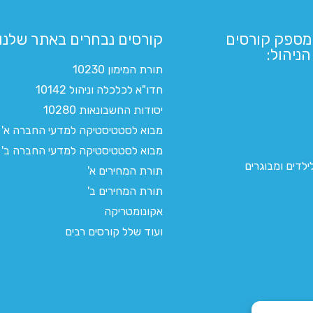
מספק קורסים
קורסים נבחרים באתר שלנו:​
ניהול:
תורת המימון 10230
חדו"א לכלכלה וניהול 10142
יסודות החשבונאות 10280
מבוא לסטטיסטיקה למדעי החברה א'
מבוא לסטטיסטיקה למדעי החברה ב'
לדים ומבוגרים
תורת המחירים א'
תורת המחירים ב'
אקונומטריקה
ועוד שלל קורסים רבים