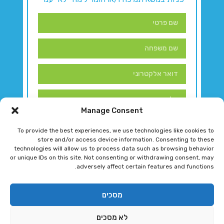
Manage Consent
To provide the best experiences, we use technologies like cookies to
store and/or access device information. Consenting to these
technologies will allow us to process data such as browsing behavior
or unique IDs on this site. Not consenting or withdrawing consent, may
adversely affect certain features and functions.
דברו איתנו!
מסכים
לא מסכים