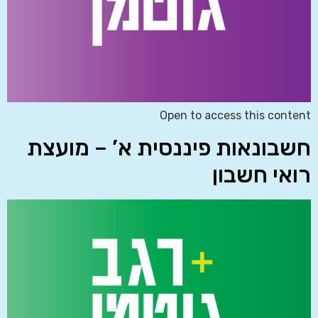
Open to access this content
חשבונאות פיננסית א’ – מועצת
רואי חשבון