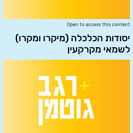
Open to access this content
יסודות הכלכלה (מיקרו ומקרו)
לשמאי מקרקעין