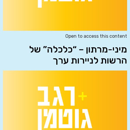
Open to access this content
מיני-מרתון – “כלכלה” של
הרשות לניירות ערך