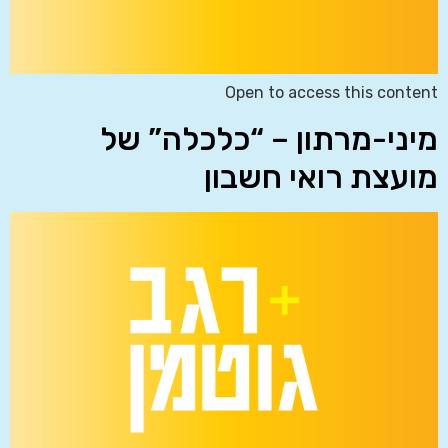
Open to access this content
מיני-מרתון – “כלכלה” של
מועצת רואי חשבון