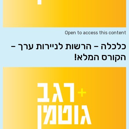
Open to access this content
כלכלה – הרשות לניירות ערך –
הקורס המלא!