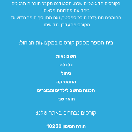
בקורסים הדיגיטליים שלנו, הסטודנט מקבל חוברות תרגילים
ביחד עם פתרונות מלאים!
החומרים מתעדכנים כל סמסטר, ואם מתווסף חומר חדש אז
הקורס מתעדכן יחד איתו.
בית הספר מספק קורסים במקצועות הניהול:
חשבונאות
כלכלה
ניהול
מתמטיקה
תכנות מחשב לילדים ומבוגרים
תואר שני
קורסים נבחרים באתר שלנו:​
תורת המימון 10230