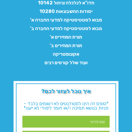
חדו"א לכלכלה וניהול 10142
יסודות החשבונאות 10280
מבוא לסטטיסטיקה למדעי החברה א'
מבוא לסטטיסטיקה למדעי החברה ב'
תורת המחירים א'
תורת המחירים ב'
אקונומטריקה
ועוד שלל קורסים רבים
איך נוכל לעזור לכם?
*טופס זה הינו לסטודנטים לא רשומים בלבד –
פניות בנושא תמיכה ו/או חומר לימודי לא ייענו*