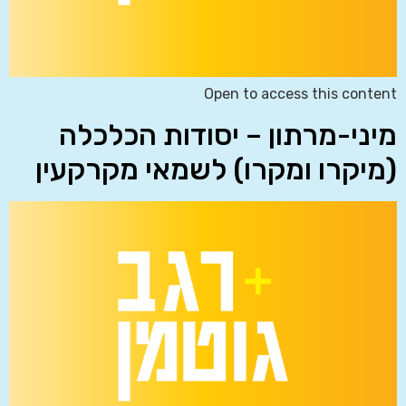
Open to access this content
מיני-מרתון – יסודות הכלכלה
(מיקרו ומקרו) לשמאי מקרקעין