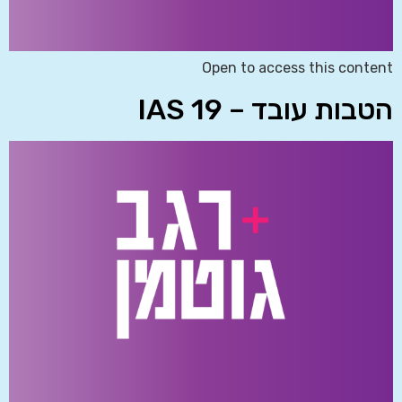
Open to access this content
הטבות עובד – IAS 19