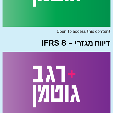
Open to access this content
דיווח מגזרי – IFRS 8