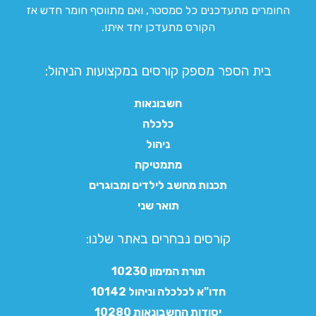
החומרים מתעדכנים כל סמסטר, ואם מתווסף חומר חדש אז
הקורס מתעדכן יחד איתו.
בית הספר מספק קורסים במקצועות הניהול:
חשבונאות
כלכלה
ניהול
מתמטיקה
תכנות מחשב לילדים ומבוגרים
תואר שני
קורסים נבחרים באתר שלנו:​
תורת המימון 10230
חדו"א לכלכלה וניהול 10142
יסודות החשבונאות 10280