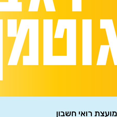
מועצת רואי חשבון