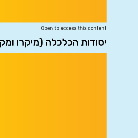
Open to access this content
יסודות הכלכלה (מיקרו ומק