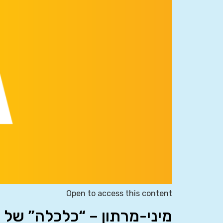
Open to access this content
מיני-מרתון – “כלכלה” של 