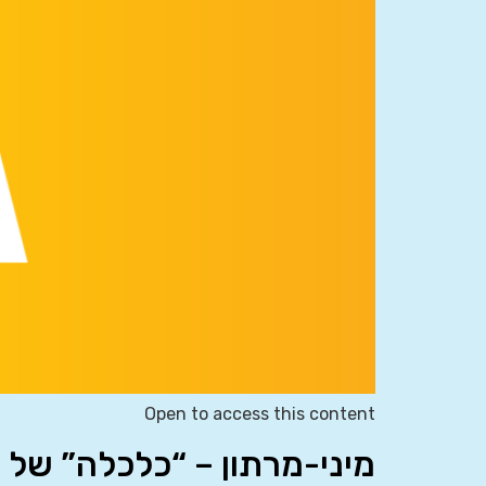
Open to access this content
מיני-מרתון – “כלכלה” של 