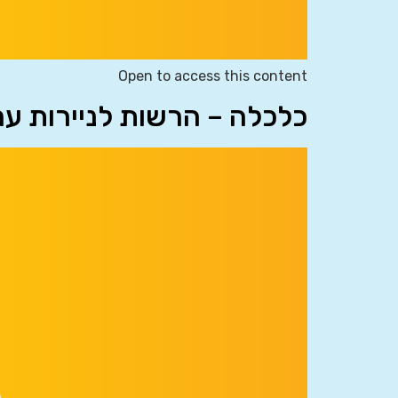
Open to access this content
כלכלה – הרשות לניירות ע