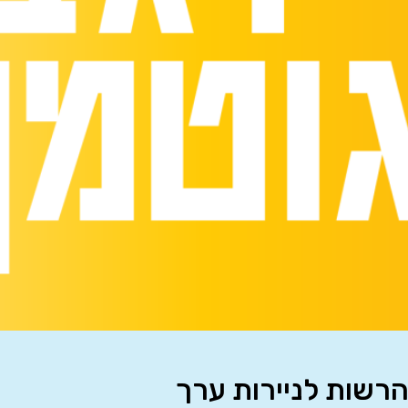
הרשות לניירות ערך