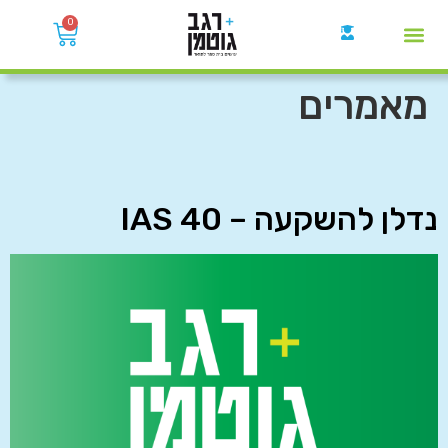
0
קבוצות הWhatsApp
מאמרים
נדלן להשקעה – IAS 40