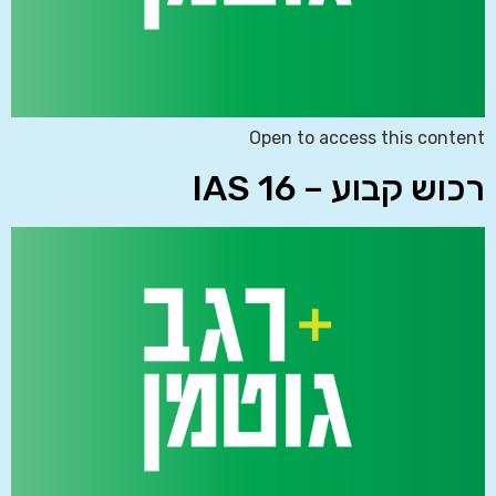
Open to access this content
רכוש קבוע – IAS 16