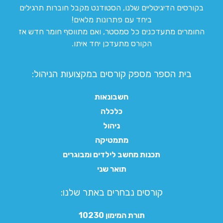
בקורסים הדיגיטליים שלנו, הסטודנט מקבל חוברות תרגילים
ביחד עם פתרונות מלאים!
החומרים מתעדכנים כל סמסטר, ואם מתווסף חומר חדש אז
הקורס מתעדכן יחד איתו.
בית הספר מספק קורסים במקצועות הניהול:
חשבונאות
כלכלה
ניהול
מתמטיקה
תכנות מחשב לילדים ומבוגרים
תואר שני
קורסים נבחרים באתר שלנו:​
תורת המימון 10230