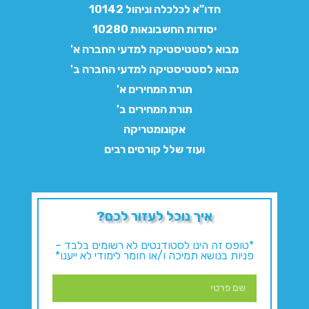
חדו"א לכלכלה וניהול 10142
יסודות החשבונאות 10280
מבוא לסטטיסטיקה למדעי החברה א'
מבוא לסטטיסטיקה למדעי החברה ב'
תורת המחירים א'
תורת המחירים ב'
אקונומטריקה
ועוד שלל קורסים רבים
איך נוכל לעזור לכם?
*טופס זה הינו לסטודנטים לא רשומים בלבד –
פניות בנושא תמיכה ו/או חומר לימודי לא ייענו*