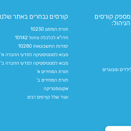
מספק קורסים
קורסים נבחרים באתר שלנו:​
ניהול:
תורת המימון 10230
חדו"א לכלכלה וניהול 10142
יסודות החשבונאות 10280
מבוא לסטטיסטיקה למדעי החברה א'
מבוא לסטטיסטיקה למדעי החברה ב'
לדים ומבוגרים
תורת המחירים א'
תורת המחירים ב'
אקונומטריקה
ועוד שלל קורסים רבים