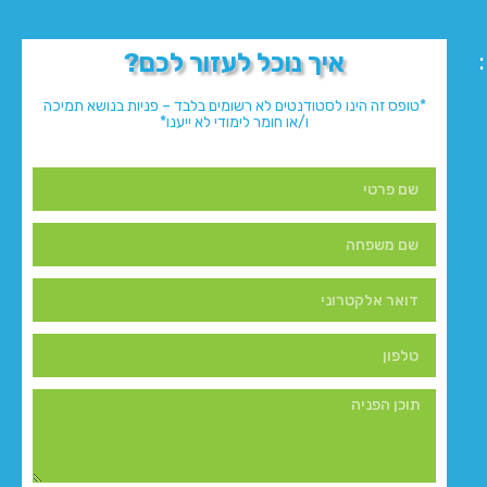
איך נוכל לעזור לכם?
*טופס זה הינו לסטודנטים לא רשומים בלבד – פניות בנושא תמיכה
ו/או חומר לימודי לא ייענו*