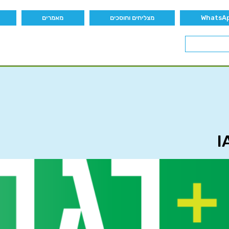
מצליחים וחוסכים
מאמרים