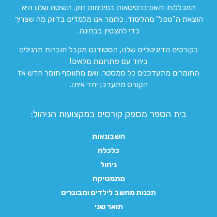
המכללות והאוניברסיטאות במינימום זמן. השיטה שלנו היא
הוצאת ה”טפל” מהלימוד. כלומר אנו מלמדים בדיוק מה שצריך
כדי להצטיין בבחינה.
בקורסים הדיגיטליים שלנו, הסטודנט מקבל חוברות תרגילים
ביחד עם פתרונות מלאים!
החומרים מתעדכנים כל סמסטר, ואם מתווסף חומר חדש אז
הקורס מתעדכן יחד איתו.
בית הספר מספק קורסים במקצועות הניהול:
חשבונאות
כלכלה
ניהול
מתמטיקה
תכנות מחשב לילדים ומבוגרים
תואר שני