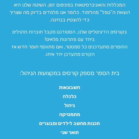
המכללות והאוניברסיטאות במינימום זמן. השיטה שלנו היא
הוצאת ה”טפל” מהלימוד. כלומר אנו מלמדים בדיוק מה שצריך
כדי להצטיין בבחינה.
בקורסים הדיגיטליים שלנו, הסטודנט מקבל חוברות תרגילים
ביחד עם פתרונות מלאים!
החומרים מתעדכנים כל סמסטר, ואם מתווסף חומר חדש אז
הקורס מתעדכן יחד איתו.
בית הספר מספק קורסים במקצועות הניהול:
חשבונאות
כלכלה
ניהול
מתמטיקה
תכנות מחשב לילדים ומבוגרים
תואר שני