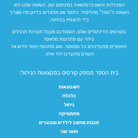
המכללות והאוניברסיטאות במינימום זמן. השיטה שלנו היא
הוצאת ה”טפל” מהלימוד. כלומר אנו מלמדים בדיוק מה שצריך
כדי להצטיין בבחינה.
בקורסים הדיגיטליים שלנו, הסטודנט מקבל חוברות תרגילים
ביחד עם פתרונות מלאים!
החומרים מתעדכנים כל סמסטר, ואם מתווסף חומר חדש אז
הקורס מתעדכן יחד איתו.
בית הספר מספק קורסים במקצועות הניהול:
חשבונאות
כלכלה
ניהול
מתמטיקה
תכנות מחשב לילדים ומבוגרים
תואר שני