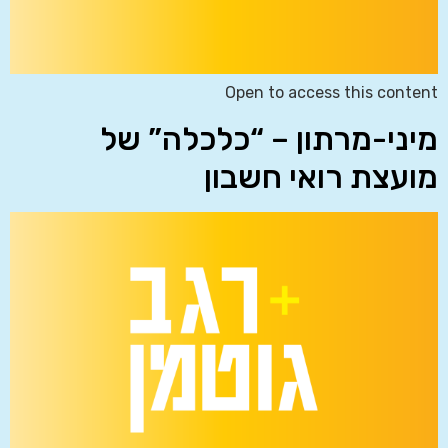
Open to access this content
מיני-מרתון – “כלכלה” של
מועצת רואי חשבון