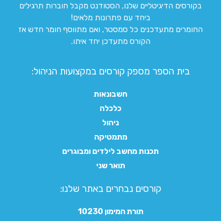
בקורסים הדיגיטליים שלנו, הסטודנט מקבל חוברות תרגילים
ביחד עם פתרונות מלאים!
החומרים מתעדכנים כל סמסטר, ואם מתווסף חומר חדש אז
הקורס מתעדכן יחד איתו.
בית הספר מספק קורסים במקצועות הניהול:
חשבונאות
כלכלה
ניהול
מתמטיקה
תכנות מחשב לילדים ומבוגרים
תואר שני
קורסים נבחרים באתר שלנו:​
תורת המימון 10230