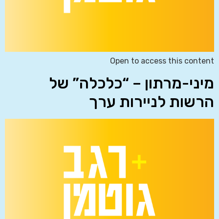
Open to access this content
מיני-מרתון – “כלכלה” של
הרשות לניירות ערך