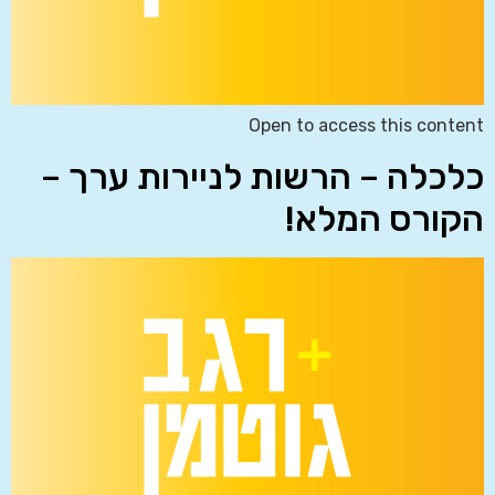
Open to access this content
כלכלה – הרשות לניירות ערך –
הקורס המלא!