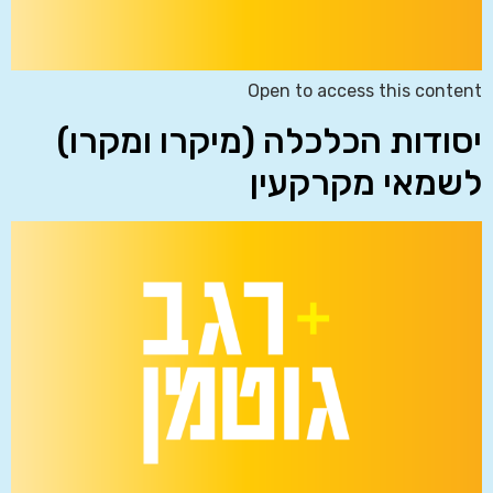
Open to access this content
יסודות הכלכלה (מיקרו ומקרו)
לשמאי מקרקעין