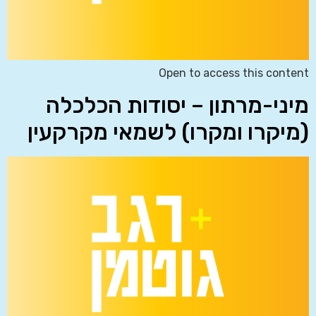
Open to access this content
מיני-מרתון – יסודות הכלכלה
(מיקרו ומקרו) לשמאי מקרקעין