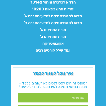
חדו"א לכלכלה וניהול 10142
יסודות החשבונאות 10280
מבוא לסטטיסטיקה למדעי החברה א'
מבוא לסטטיסטיקה למדעי החברה ב'
תורת המחירים א'
תורת המחירים ב'
אקונומטריקה
ועוד שלל קורסים רבים
איך נוכל לעזור לכם?
*טופס זה הינו לסטודנטים לא רשומים בלבד –
פניות בנושא תמיכה ו/או חומר לימודי לא ייענו*