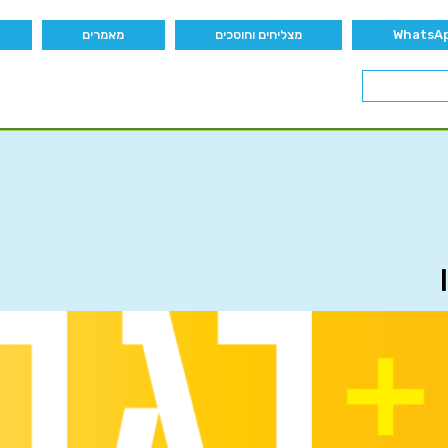
מצליחים וחוסכים
מאמרים