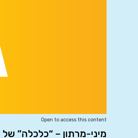
Open to access this content
מיני-מרתון – “כלכלה” של 