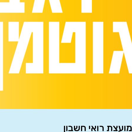
מועצת רואי חשבון