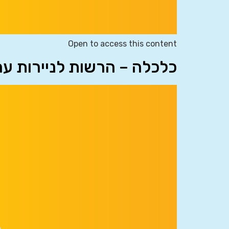
Open to access this content
כלכלה – הרשות לניירות ע