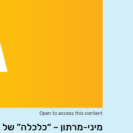
Open to access this content
מיני-מרתון – “כלכלה” של 