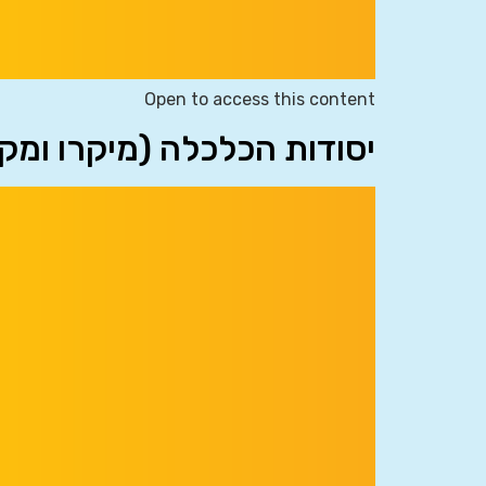
Open to access this content
יסודות הכלכלה (מיקרו ומק