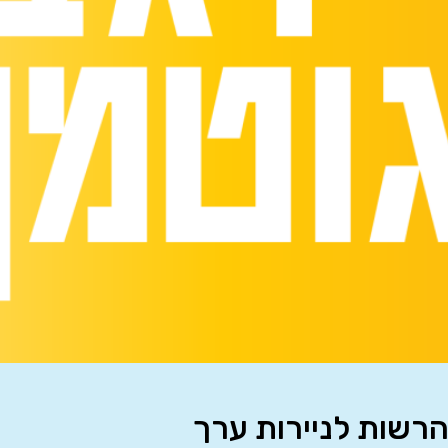
הרשות לניירות ערך