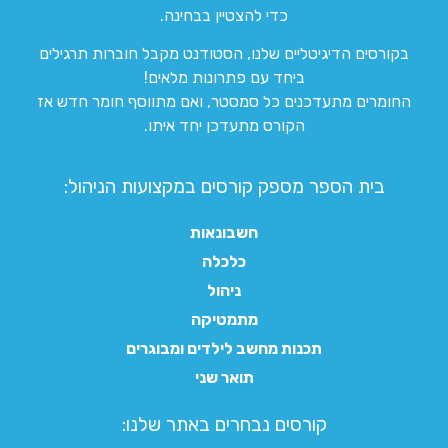
כדי להצטיין בבחינה.
בקורסים הדיגיטליים שלנו, הסטודנט מקבל חוברות תרגילים
ביחד עם פתרונות מלאים!
החומרים מתעדכנים כל סמסטר, ואם מתווסף חומר חדש אז
הקורס מתעדכן יחד איתו.
בית הספר מספק קורסים במקצועות הניהול:
חשבונאות
כלכלה
ניהול
מתמטיקה
תכנות מחשב לילדים ומבוגרים
תואר שני
קורסים נבחרים באתר שלנו:​