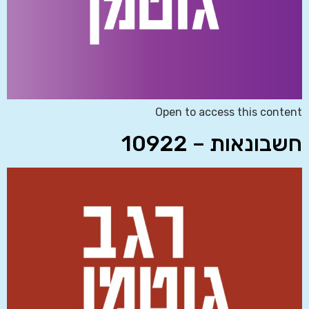
Open to access this content
חשבונאות – 10922