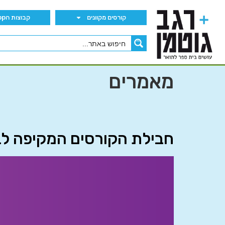
קורסים מקוונים
קבוצות הWhatsApp
מאמרים
חבילת הקורסים המקיפה ל