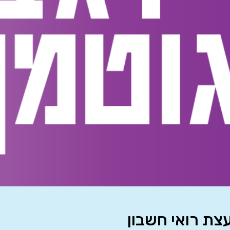
צת רואי חשבון