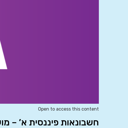
Open to access this content
חשבונאות פיננסית א’ – מוע