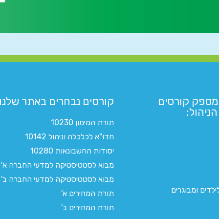
מספק קורסים
קורסים נבחרים באתר שלנו:​
ניהול:
תורת המימון 10230
חדו"א לכלכלה וניהול 10142
יסודות החשבונאות 10280
מבוא לסטטיסטיקה למדעי החברה א'
מבוא לסטטיסטיקה למדעי החברה ב'
לדים ומבוגרים
תורת המחירים א'
תורת המחירים ב'