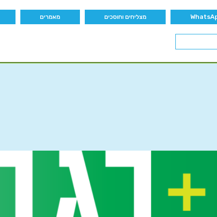
מצליחים וחוסכים
מאמרים