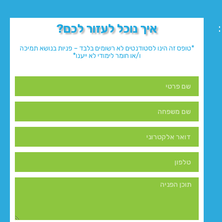
איך נוכל לעזור לכם?
*טופס זה הינו לסטודנטים לא רשומים בלבד – פניות בנושא תמיכה
ו/או חומר לימודי לא ייענו*