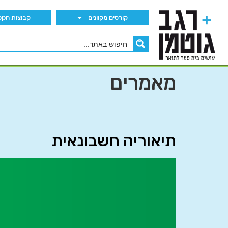
קורסים מקוונים
קבוצות הWhatsApp
מאמרים
תיאוריה חשבונאית