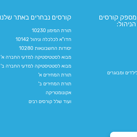
מספק קורסים
קורסים נבחרים באתר שלנו:​
ניהול:
תורת המימון 10230
חדו"א לכלכלה וניהול 10142
יסודות החשבונאות 10280
מבוא לסטטיסטיקה למדעי החברה א'
מבוא לסטטיסטיקה למדעי החברה ב'
לדים ומבוגרים
תורת המחירים א'
תורת המחירים ב'
אקונומטריקה
ועוד שלל קורסים רבים