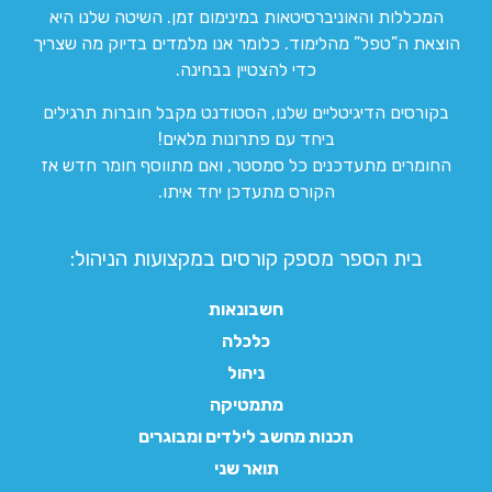
המכללות והאוניברסיטאות במינימום זמן. השיטה שלנו היא
הוצאת ה”טפל” מהלימוד. כלומר אנו מלמדים בדיוק מה שצריך
כדי להצטיין בבחינה.
בקורסים הדיגיטליים שלנו, הסטודנט מקבל חוברות תרגילים
ביחד עם פתרונות מלאים!
החומרים מתעדכנים כל סמסטר, ואם מתווסף חומר חדש אז
הקורס מתעדכן יחד איתו.
בית הספר מספק קורסים במקצועות הניהול:
חשבונאות
כלכלה
ניהול
מתמטיקה
תכנות מחשב לילדים ומבוגרים
תואר שני