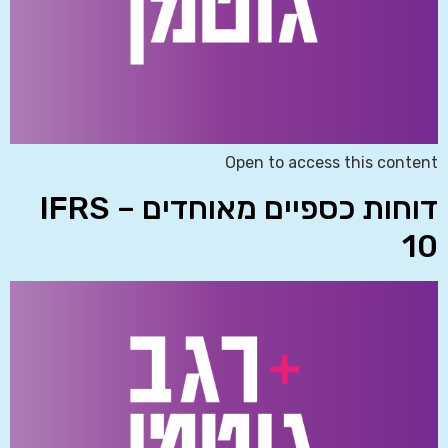
Open to access this content
דוחות כספיים מאוחדים – IFRS
10