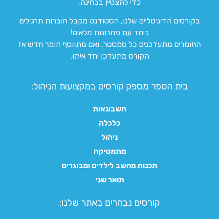
כדי להצטיין בבחינה.
בקורסים הדיגיטליים שלנו, הסטודנט מקבל חוברות תרגילים
ביחד עם פתרונות מלאים!
החומרים מתעדכנים כל סמסטר, ואם מתווסף חומר חדש אז
הקורס מתעדכן יחד איתו.
בית הספר מספק קורסים במקצועות הניהול:
חשבונאות
כלכלה
ניהול
מתמטיקה
תכנות מחשב לילדים ומבוגרים
תואר שני
קורסים נבחרים באתר שלנו:​