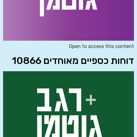
Open to access this content
דוחות כספיים מאוחדים 10866