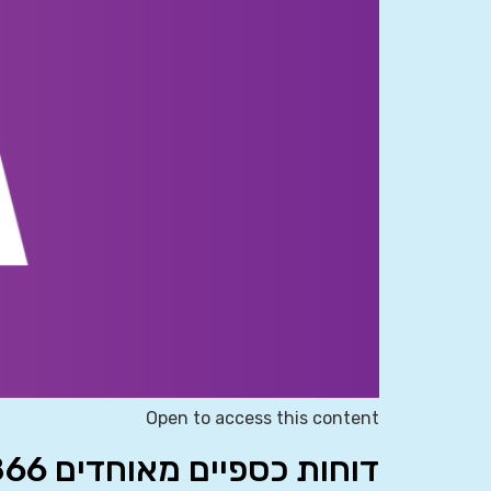
Open to access this content
דוחות כספיים מאוחדים 10866