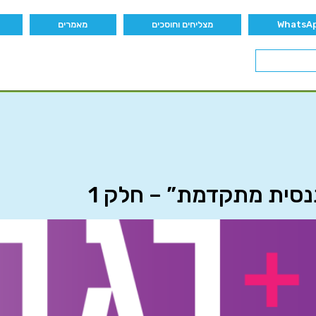
מצליחים וחוסכים
מאמרים
נסית מתקדמת” – חלק 1