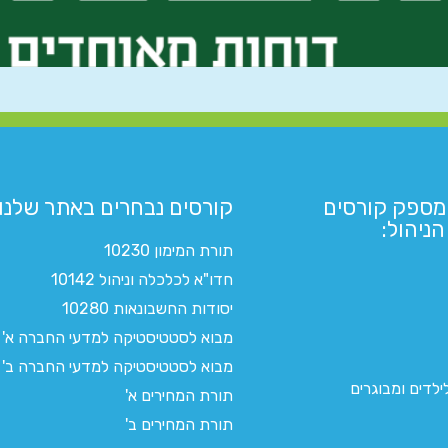
מספק קורסים
קורסים נבחרים באתר שלנו:​
ניהול:
תורת המימון 10230
חדו"א לכלכלה וניהול 10142
יסודות החשבונאות 10280
מבוא לסטטיסטיקה למדעי החברה א'
מבוא לסטטיסטיקה למדעי החברה ב'
לדים ומבוגרים
תורת המחירים א'
תורת המחירים ב'