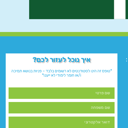
איך נוכל לעזור לכם?
*טופס זה הינו לסטודנטים לא רשומים בלבד – פניות בנושא תמיכה
ו/או חומר לימודי לא ייענו*