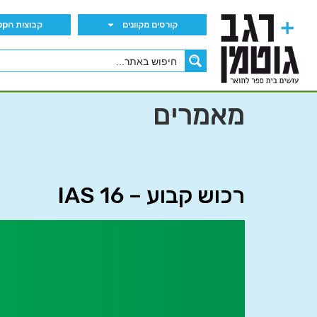
קורסים מקוונים
קבוצות הWhatsApp
מאמרים
רכוש קבוע – IAS 16