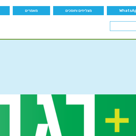
מצליחים וחוסכים
מאמרים