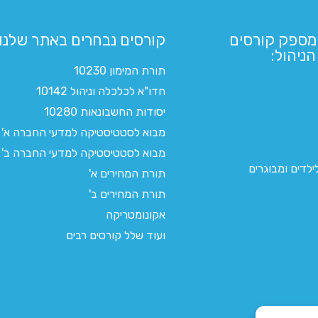
מספק קורסים
קורסים נבחרים באתר שלנו:​
ניהול:
תורת המימון 10230
חדו"א לכלכלה וניהול 10142
יסודות החשבונאות 10280
מבוא לסטטיסטיקה למדעי החברה א'
מבוא לסטטיסטיקה למדעי החברה ב'
לדים ומבוגרים
תורת המחירים א'
תורת המחירים ב'
אקונומטריקה
ועוד שלל קורסים רבים