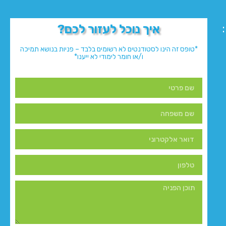
איך נוכל לעזור לכם?
*טופס זה הינו לסטודנטים לא רשומים בלבד – פניות בנושא תמיכה
ו/או חומר לימודי לא ייענו*