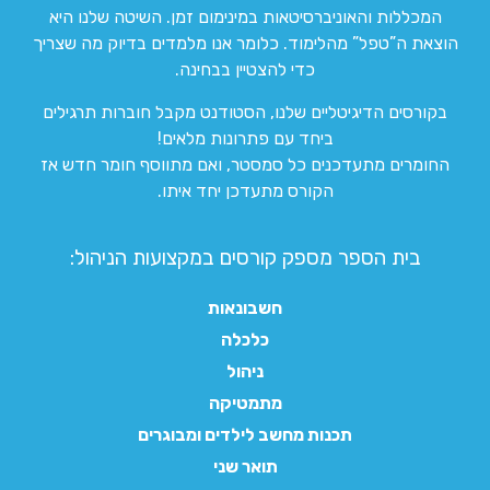
המכללות והאוניברסיטאות במינימום זמן. השיטה שלנו היא
הוצאת ה”טפל” מהלימוד. כלומר אנו מלמדים בדיוק מה שצריך
כדי להצטיין בבחינה.
בקורסים הדיגיטליים שלנו, הסטודנט מקבל חוברות תרגילים
ביחד עם פתרונות מלאים!
החומרים מתעדכנים כל סמסטר, ואם מתווסף חומר חדש אז
הקורס מתעדכן יחד איתו.
בית הספר מספק קורסים במקצועות הניהול:
חשבונאות
כלכלה
ניהול
מתמטיקה
תכנות מחשב לילדים ומבוגרים
תואר שני