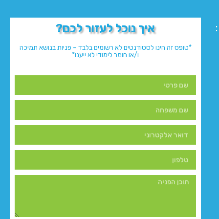
איך נוכל לעזור לכם?
*טופס זה הינו לסטודנטים לא רשומים בלבד – פניות בנושא תמיכה
ו/או חומר לימודי לא ייענו*