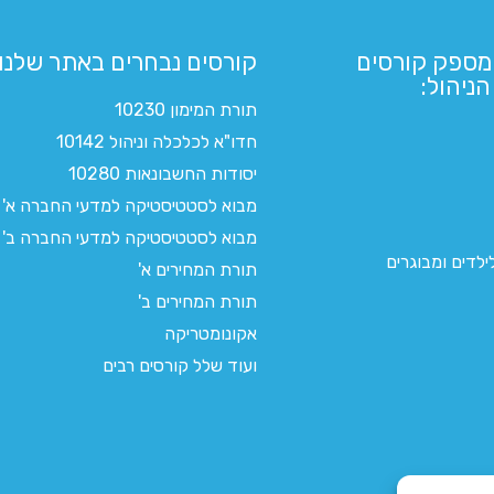
מספק קורסים
קורסים נבחרים באתר שלנו:​
ניהול:
תורת המימון 10230
חדו"א לכלכלה וניהול 10142
יסודות החשבונאות 10280
מבוא לסטטיסטיקה למדעי החברה א'
מבוא לסטטיסטיקה למדעי החברה ב'
לדים ומבוגרים
תורת המחירים א'
תורת המחירים ב'
אקונומטריקה
ועוד שלל קורסים רבים