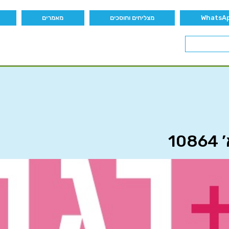
מצליחים וחוסכים
מאמרים
1