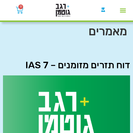
0
קבוצות הWhatsApp
מאמרים
דוח תזרים מזומנים – IAS 7