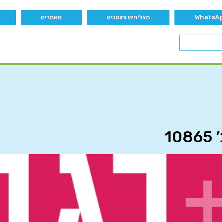
מצליחים וחוסכים
מאמרים
1