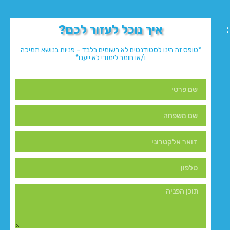
איך נוכל לעזור לכם?
*טופס זה הינו לסטודנטים לא רשומים בלבד – פניות בנושא תמיכה
ו/או חומר לימודי לא ייענו*