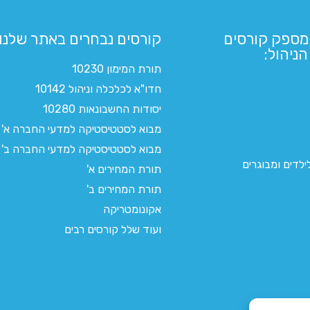
מספק קורסים
קורסים נבחרים באתר שלנו:​
ניהול:
תורת המימון 10230
חדו"א לכלכלה וניהול 10142
יסודות החשבונאות 10280
מבוא לסטטיסטיקה למדעי החברה א'
מבוא לסטטיסטיקה למדעי החברה ב'
לדים ומבוגרים
תורת המחירים א'
תורת המחירים ב'
אקונומטריקה
ועוד שלל קורסים רבים